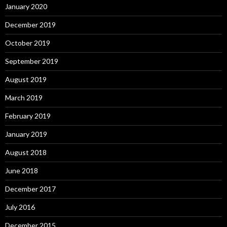
January 2020
December 2019
October 2019
September 2019
August 2019
March 2019
February 2019
January 2019
August 2018
June 2018
December 2017
July 2016
December 2015