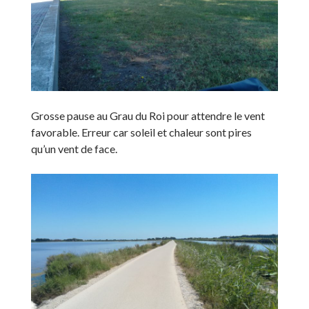
Grosse pause au Grau du Roi pour attendre le vent
favorable. Erreur car soleil et chaleur sont pires
qu’un vent de face.