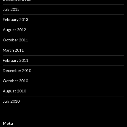
July 2015
February 2013
August 2012
October 2011
March 2011
February 2011
December 2010
October 2010
August 2010
July 2010
Meta