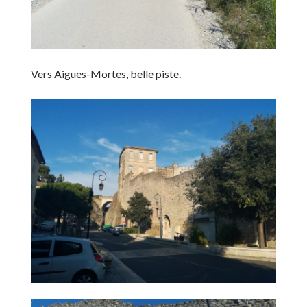
Vers Aigues-Mortes, belle piste.