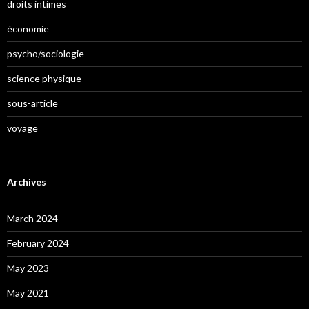
droits intimes
économie
psycho/sociologie
science physique
sous-article
voyage
Archives
March 2024
February 2024
May 2023
May 2021