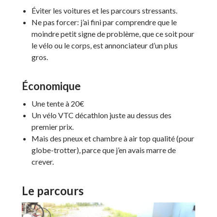
Éviter les voitures et les parcours stressants.
Ne pas forcer: j’ai fini par comprendre que le
moindre petit signe de problème, que ce soit pour
le vélo ou le corps, est annonciateur d’un plus
gros.
Économique
Une tente à 20€
Un vélo VTC décathlon juste au dessus des
premier prix.
Mais des pneux et chambre à air top qualité (pour
globe-trotter), parce que j’en avais marre de
crever.
Le parcours