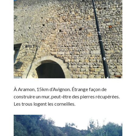
À Aramon, 15km d’Avignon. Étrange façon de
construire un mur, peut-être des pierres récupérées.
Les trous logent les corneilles.