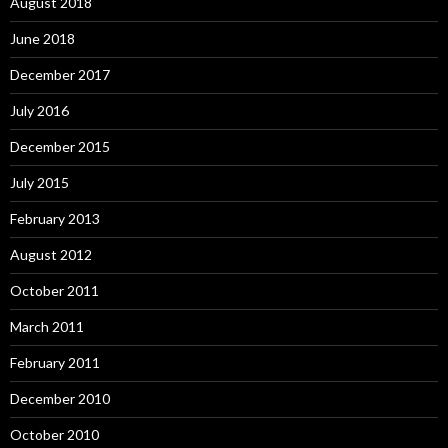
August 2018
June 2018
December 2017
July 2016
December 2015
July 2015
February 2013
August 2012
October 2011
March 2011
February 2011
December 2010
October 2010