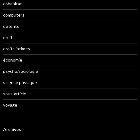
cohabitat
computers
détente
droit
droits intimes
économie
psycho/sociologie
science physique
sous-article
voyage
Archives