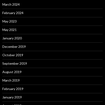
March 2024
February 2024
May 2023
May 2021
January 2020
December 2019
October 2019
September 2019
August 2019
March 2019
February 2019
January 2019