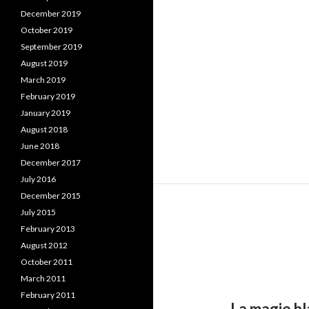
December 2019
October 2019
September 2019
August 2019
March 2019
February 2019
January 2019
August 2018
June 2018
December 2017
July 2016
December 2015
July 2015
February 2013
August 2012
October 2011
March 2011
February 2011
La magie b