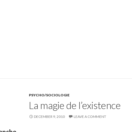
PSYCHO/SOCIOLOGIE
La magie de l’existence
DECEMBER 9, 2010
LEAVE A COMMENT
lanche