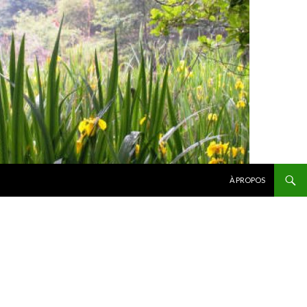
SKIP TO CONTENT
À PROPOS