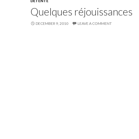
DÉTENTE
Quelques réjouissances
DECEMBER 9, 2010
LEAVE A COMMENT