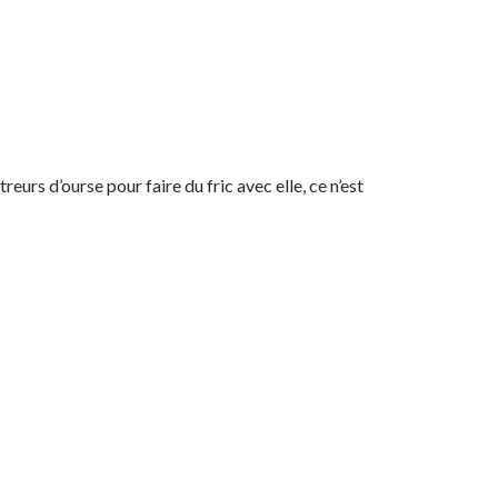
rs d’ourse pour faire du fric avec elle, ce n’est