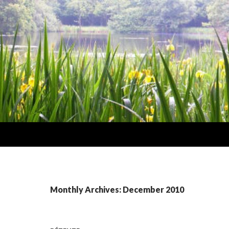
Monthly Archives: December 2010