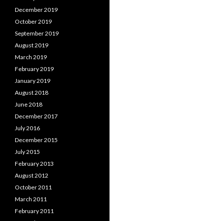
December 2019
October 2019
September 2019
August 2019
March 2019
February 2019
January 2019
August 2018
June 2018
December 2017
July 2016
December 2015
July 2015
February 2013
August 2012
October 2011
March 2011
February 2011