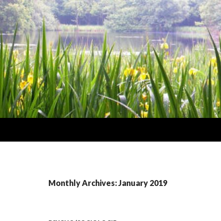
Monthly Archives: January 2019