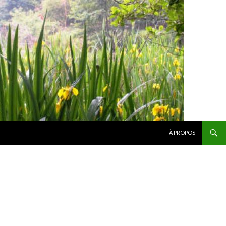
SKIP TO CONTENT
À PROPOS