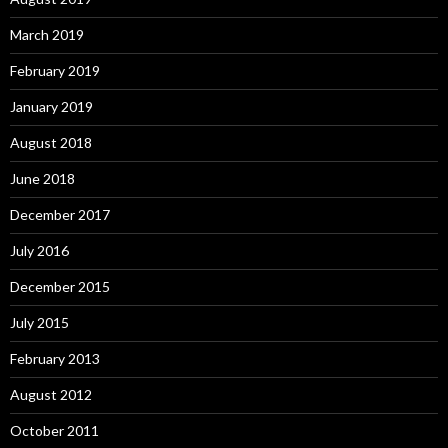
March 2019
February 2019
January 2019
August 2018
June 2018
December 2017
July 2016
December 2015
July 2015
February 2013
August 2012
October 2011