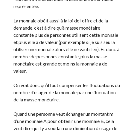
représentée.
La monnaie obéit aussi à la loi de l’offre et de la
demande, c’est à dire qu’à masse monétaire
constante plus de personnes utilisent cette monnaie
et plus elle a de valeur (par exemple si je suis seul à
utiliser une monnaie alors elle ne vaut rien). Et donc à
nombre de personnes constante, plus la masse
monétaire est grande et moins la monnaie a de
valeur.
On voit donc qu’il faut compenser les fluctuations du
nombre d’usager de la monnaie par une fluctuation
de la masse monétaire.
Quand une personne veut échanger un montant m
d’une monnaie A pour obtenir une monnaie B, cela
veut dire qu’il y a soudain une diminution d’usage de