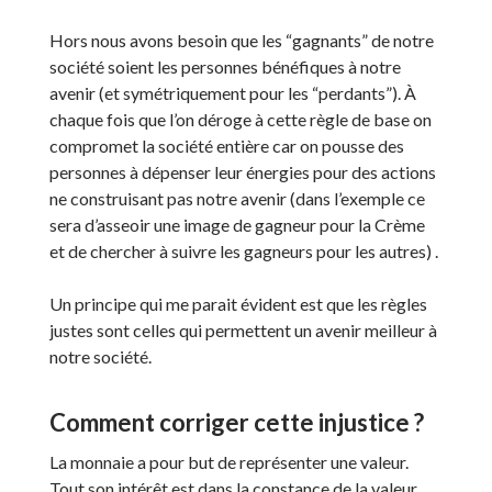
Hors nous avons besoin que les “gagnants” de notre
société soient les personnes bénéfiques à notre
avenir (et symétriquement pour les “perdants”). À
chaque fois que l’on déroge à cette règle de base on
compromet la société entière car on pousse des
personnes à dépenser leur énergies pour des actions
ne construisant pas notre avenir (dans l’exemple ce
sera d’asseoir une image de gagneur pour la Crème
et de chercher à suivre les gagneurs pour les autres) .
Un principe qui me parait évident est que les règles
justes sont celles qui permettent un avenir meilleur à
notre société.
Comment corriger cette injustice ?
La monnaie a pour but de représenter une valeur.
Tout son intérêt est dans la constance de la valeur