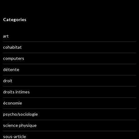
Categories
art
cohabitat
computers
détente
droit
droits intimes
économie
psycho/sociologie
science physique
sous-article