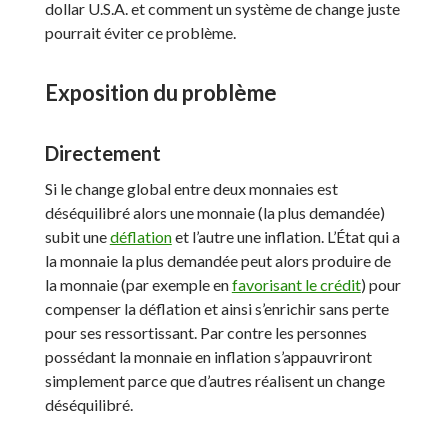
dollar U.S.A. et comment un système de change juste
pourrait éviter ce problème.
Exposition du problème
Directement
Si le change global entre deux monnaies est
déséquilibré alors une monnaie (la plus demandée)
subit une
déflation
et l’autre une inflation. L’État qui a
la monnaie la plus demandée peut alors produire de
la monnaie (par exemple en
favorisant le crédit
) pour
compenser la déflation et ainsi s’enrichir sans perte
pour ses ressortissant. Par contre les personnes
possédant la monnaie en inflation s’appauvriront
simplement parce que d’autres réalisent un change
déséquilibré.