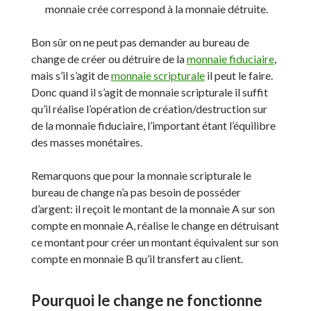
monnaie crée correspond à la monnaie détruite.
Bon sûr on ne peut pas demander au bureau de
change de créer ou détruire de la
monnaie fiduciaire
,
mais s’il s’agit de
monnaie scripturale
il peut le faire.
Donc quand il s’agit de monnaie scripturale il suffit
qu’il réalise l’opération de création/destruction sur
de la monnaie fiduciaire, l’important étant l’équilibre
des masses monétaires.
Remarquons que pour la monnaie scripturale le
bureau de change n’a pas besoin de posséder
d’argent: il reçoit le montant de la monnaie A sur son
compte en monnaie A, réalise le change en détruisant
ce montant pour créer un montant équivalent sur son
compte en monnaie B qu’il transfert au client.
Pourquoi le change ne fonctionne