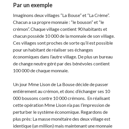
Par un exemple
Imaginons deux villages “La Bouse” et “La Crème”.
Chacun a sa propre monnaie : “le bouson” et “le
crémon”. Chaque village contient 90 habitants et
chacun possède 10 000 de la monnaie de son village.
Ces villages sont proches de sorte qu’il est possible
pour un habitant de réaliser ses échanges
économiques dans l’autre village. De plus un bureau
de change neutre géré par des bénévoles contient
100 000 de chaque monnaie.
Un jour Mme Lison de La Bouse décide de passer
entièrement au crémon, et donc d’échanger ses 10
000 bousons contre 10 000 crémons. En réalisant
cette opération Mme Lison n’a pas l’impression de
perturber le système économique. Regardons de
plus près: La masse monétaire des deux village est
identique (un million) mais maintenant une monnaie