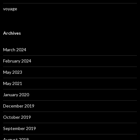
voyage
Archives
March 2024
February 2024
May 2023
May 2021
January 2020
December 2019
October 2019
September 2019
August 2019