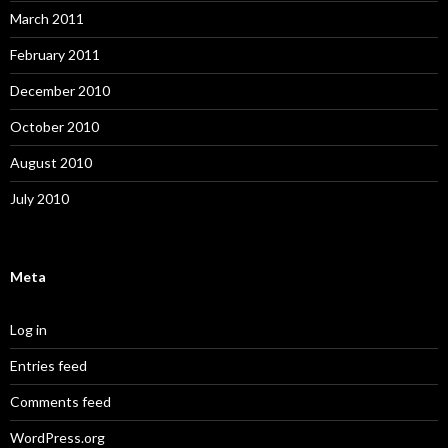
March 2011
February 2011
December 2010
October 2010
August 2010
July 2010
Meta
Log in
Entries feed
Comments feed
WordPress.org