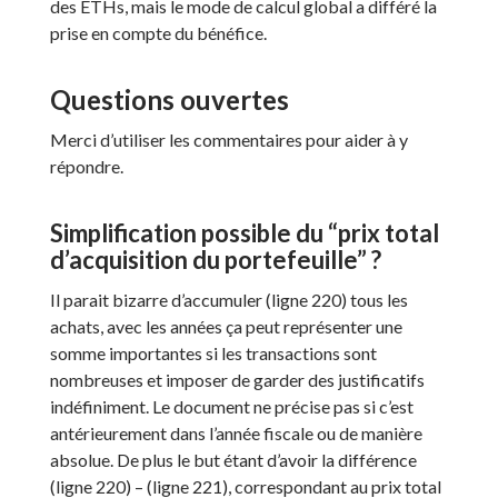
des ETHs, mais le mode de calcul global a différé la
prise en compte du bénéfice.
Questions ouvertes
Merci d’utiliser les commentaires pour aider à y
répondre.
Simplification possible du “prix total
d’acquisition du portefeuille” ?
Il parait bizarre d’accumuler (ligne 220) tous les
achats, avec les années ça peut représenter une
somme importantes si les transactions sont
nombreuses et imposer de garder des justificatifs
indéfiniment. Le document ne précise pas si c’est
antérieurement dans l’année fiscale ou de manière
absolue. De plus le but étant d’avoir la différence
(ligne 220) – (ligne 221), correspondant au prix total