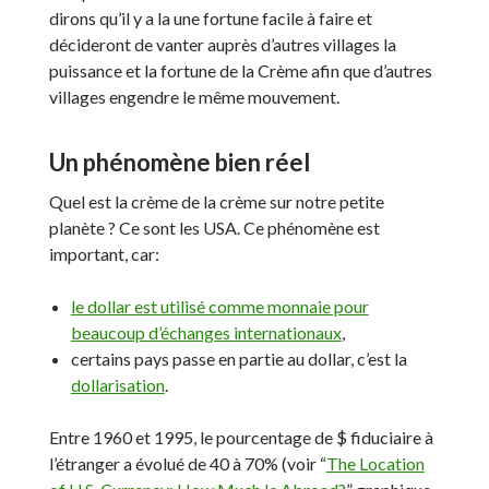
dirons qu’il y a la une fortune facile à faire et
décideront de vanter auprès d’autres villages la
puissance et la fortune de la Crème afin que d’autres
villages engendre le même mouvement.
Un phénomène bien réel
Quel est la crème de la crème sur notre petite
planète ? Ce sont les USA. Ce phénomène est
important, car:
le dollar est utilisé comme monnaie pour
beaucoup d’échanges internationaux
,
certains pays passe en partie au dollar, c’est la
dollarisation
.
Entre 1960 et 1995, le pourcentage de $ fiduciaire à
l’étranger a évolué de 40 à 70% (voir “
The Location