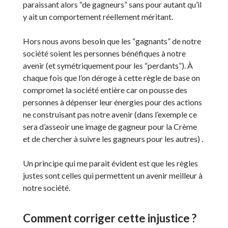
paraissant alors “de gagneurs” sans pour autant qu’il
y ait un comportement réellement méritant.
Hors nous avons besoin que les “gagnants” de notre
société soient les personnes bénéfiques à notre
avenir (et symétriquement pour les “perdants”). À
chaque fois que l’on déroge à cette règle de base on
compromet la société entière car on pousse des
personnes à dépenser leur énergies pour des actions
ne construisant pas notre avenir (dans l’exemple ce
sera d’asseoir une image de gagneur pour la Crème
et de chercher à suivre les gagneurs pour les autres) .
Un principe qui me parait évident est que les règles
justes sont celles qui permettent un avenir meilleur à
notre société.
Comment corriger cette injustice ?