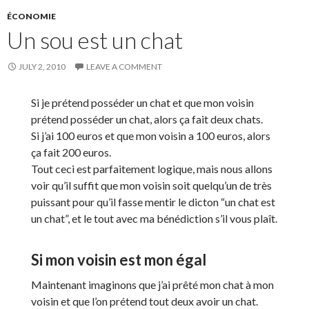
ÉCONOMIE
Un sou est un chat
JULY 2, 2010
LEAVE A COMMENT
Si je prétend posséder un chat et que mon voisin
prétend posséder un chat, alors ça fait deux chats.
Si j’ai 100 euros et que mon voisin a 100 euros, alors
ça fait 200 euros.
Tout ceci est parfaitement logique, mais nous allons
voir qu’il suffit que mon voisin soit quelqu’un de très
puissant pour qu’il fasse mentir le dicton “un chat est
un chat”, et le tout avec ma bénédiction s’il vous plaît.
Si mon voisin est mon égal
Maintenant imaginons que j’ai prêté mon chat à mon
voisin et que l’on prétend tout deux avoir un chat.