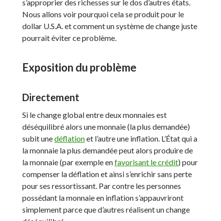
s’approprier des richesses sur le dos d’autres états.
Nous allons voir pourquoi cela se produit pour le
dollar U.S.A. et comment un système de change juste
pourrait éviter ce problème.
Exposition du problème
Directement
Si le change global entre deux monnaies est
déséquilibré alors une monnaie (la plus demandée)
subit une
déflation
et l’autre une inflation. L’État qui a
la monnaie la plus demandée peut alors produire de
la monnaie (par exemple en
favorisant le crédit
) pour
compenser la déflation et ainsi s’enrichir sans perte
pour ses ressortissant. Par contre les personnes
possédant la monnaie en inflation s’appauvriront
simplement parce que d’autres réalisent un change