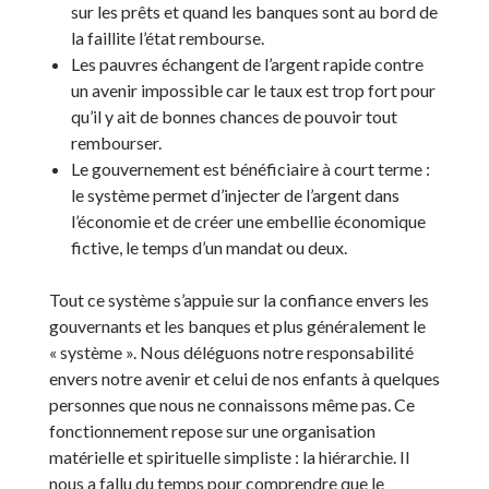
sur les prêts et quand les banques sont au bord de
la faillite l’état rembourse.
Les pauvres échangent de l’argent rapide contre
un avenir impossible car le taux est trop fort pour
qu’il y ait de bonnes chances de pouvoir tout
rembourser.
Le gouvernement est bénéficiaire à court terme :
le système permet d’injecter de l’argent dans
l’économie et de créer une embellie économique
fictive, le temps d’un mandat ou deux.
Tout ce système s’appuie sur la confiance envers les
gouvernants et les banques et plus généralement le
« système ». Nous déléguons notre responsabilité
envers notre avenir et celui de nos enfants à quelques
personnes que nous ne connaissons même pas. Ce
fonctionnement repose sur une organisation
matérielle et spirituelle simpliste : la hiérarchie. Il
nous a fallu du temps pour comprendre que le