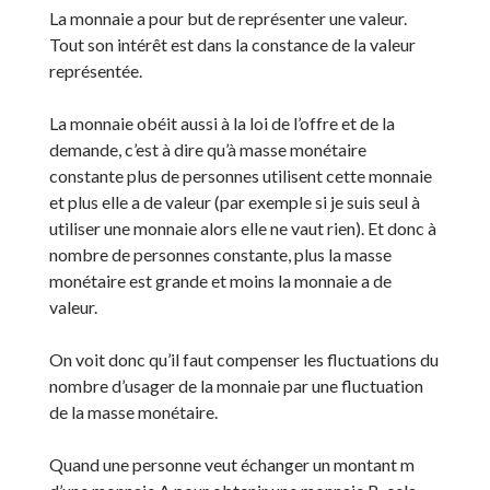
La monnaie a pour but de représenter une valeur.
Tout son intérêt est dans la constance de la valeur
représentée.
La monnaie obéit aussi à la loi de l’offre et de la
demande, c’est à dire qu’à masse monétaire
constante plus de personnes utilisent cette monnaie
et plus elle a de valeur (par exemple si je suis seul à
utiliser une monnaie alors elle ne vaut rien). Et donc à
nombre de personnes constante, plus la masse
monétaire est grande et moins la monnaie a de
valeur.
On voit donc qu’il faut compenser les fluctuations du
nombre d’usager de la monnaie par une fluctuation
de la masse monétaire.
Quand une personne veut échanger un montant m