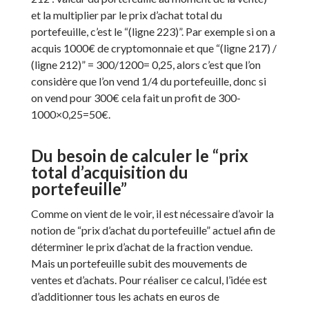
et la multiplier par le prix d’achat total du
portefeuille, c’est le “(ligne 223)”. Par exemple si on a
acquis 1000€ de cryptomonnaie et que “(ligne 217) /
(ligne 212)” = 300/1200= 0,25, alors c’est que l’on
considère que l’on vend 1/4 du portefeuille, donc si
on vend pour 300€ cela fait un profit de 300-
1000×0,25=50€.
Du besoin de calculer le “prix
total d’acquisition du
portefeuille”
Comme on vient de le voir, il est nécessaire d’avoir la
notion de “prix d’achat du portefeuille” actuel afin de
déterminer le prix d’achat de la fraction vendue.
Mais un portefeuille subit des mouvements de
ventes et d’achats. Pour réaliser ce calcul, l’idée est
d’additionner tous les achats en euros de