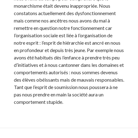
monarchisme était devenu inappropriée. Nous
constatons actuellement des dysfonctionnement
mais comme nos ancêtres nous avons du mal à
remettre en question notre fonctionnement car
l’organisation sociale est liée à l’organisation de
notre esprit : l’esprit de hiérarchie est ancré en nous
en profondeur et depuis très jeune. Par exemple nous
avons été habitués dès l’enfance à prendre très peu
d’initiatives et à nous cantonner dans les domaines et
comportements autorisés : nous sommes devenus
des élèves obéissants mais de mauvais responsables.
Tant que l’esprit de soumission nous poussera à ne
pas nous prendre en main la société aura un
comportement stupide.