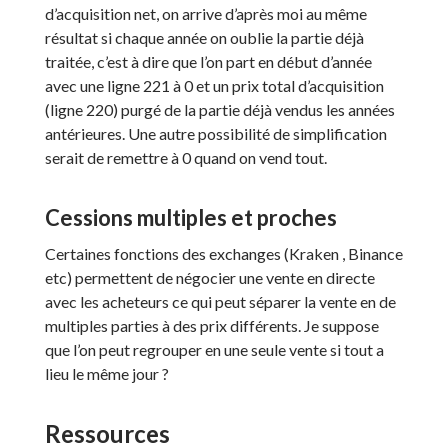
d’acquisition net, on arrive d’après moi au même
résultat si chaque année on oublie la partie déjà
traitée, c’est à dire que l’on part en début d’année
avec une ligne 221 à 0 et un prix total d’acquisition
(ligne 220) purgé de la partie déjà vendus les années
antérieures. Une autre possibilité de simplification
serait de remettre à 0 quand on vend tout.
Cessions multiples et proches
Certaines fonctions des exchanges (Kraken , Binance
etc) permettent de négocier une vente en directe
avec les acheteurs ce qui peut séparer la vente en de
multiples parties à des prix différents. Je suppose
que l’on peut regrouper en une seule vente si tout a
lieu le même jour ?
Ressources