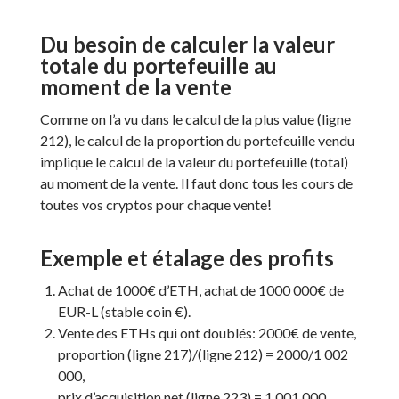
Du besoin de calculer la valeur
totale du portefeuille au
moment de la vente
Comme on l’a vu dans le calcul de la plus value (ligne
212), le calcul de la proportion du portefeuille vendu
implique le calcul de la valeur du portefeuille (total)
au moment de la vente. Il faut donc tous les cours de
toutes vos cryptos pour chaque vente!
Exemple et étalage des profits
Achat de 1000€ d’ETH, achat de 1000 000€ de
EUR-L (stable coin €).
Vente des ETHs qui ont doublés: 2000€ de vente,
proportion (ligne 217)/(ligne 212) = 2000/1 002
000,
prix d’acquisition net (ligne 223) = 1 001 000,