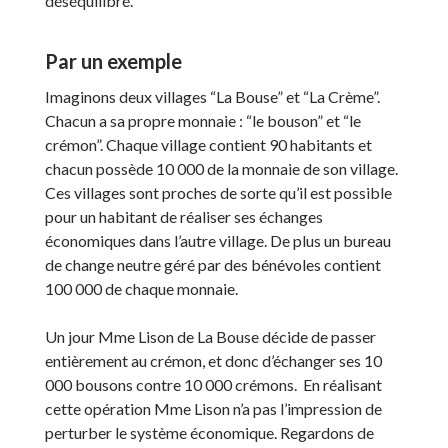
déséquilibré.
Par un exemple
Imaginons deux villages “La Bouse” et “La Crème”.
Chacun a sa propre monnaie : “le bouson” et “le
crémon”. Chaque village contient 90 habitants et
chacun possède 10 000 de la monnaie de son village.
Ces villages sont proches de sorte qu’il est possible
pour un habitant de réaliser ses échanges
économiques dans l’autre village. De plus un bureau
de change neutre géré par des bénévoles contient
100 000 de chaque monnaie.
Un jour Mme Lison de La Bouse décide de passer
entièrement au crémon, et donc d’échanger ses 10
000 bousons contre 10 000 crémons. En réalisant
cette opération Mme Lison n’a pas l’impression de
perturber le système économique. Regardons de