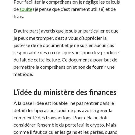
Pour faciliter la compréhension je néglige les calculs
de
soulte
(je pense que c’est rarement utilisé) et de
frais.
D’autre part j’avertis que je suis un particulier et que
je peux me tromper, c’est à vous d’apprécier la
justesse de ce document et je ne suis en aucun cas
responsable des erreurs que vous pourriez produire
du fait de cette lecture. Ce document a pour but de
permettre la compréhension et non de fournir une
méthode.
L’idée du ministère des finances
À la base l’idée est louable : ne pas rentrer dans le
détail des opérations pour ne pas avoir à gérer la
complexité des transactions. Pour cela on doit
considérer l’ensemble du portefeuille crypto. Mais
comme il faut calculer les gains et les pertes, quand