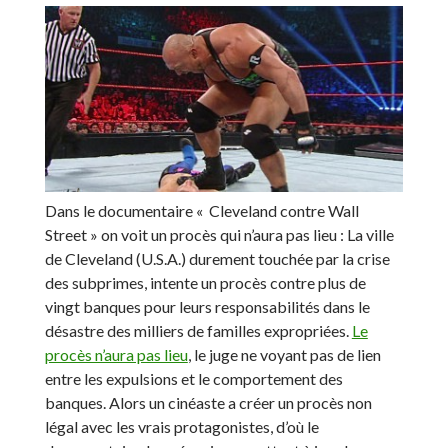
Dans le documentaire « Cleveland contre Wall
Street » on voit un procès qui n’aura pas lieu : La ville
de Cleveland (U.S.A.) durement touchée par la crise
des subprimes, intente un procès contre plus de
vingt banques pour leurs responsabilités dans le
désastre des milliers de familles expropriées.
Le
procès n’aura pas lieu
, le juge ne voyant pas de lien
entre les expulsions et le comportement des
banques. Alors un cinéaste a créer un procès non
légal avec les vrais protagonistes, d’où le