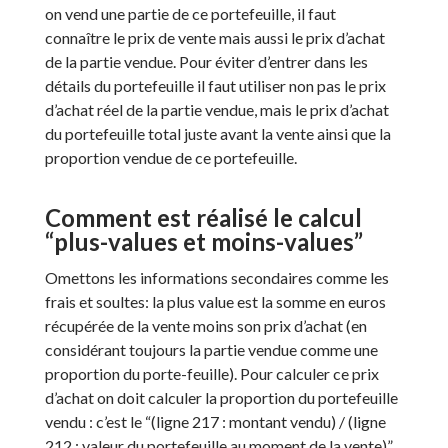
on vend une partie de ce portefeuille, il faut
connaître le prix de vente mais aussi le prix d’achat
de la partie vendue. Pour éviter d’entrer dans les
détails du portefeuille il faut utiliser non pas le prix
d’achat réel de la partie vendue, mais le prix d’achat
du portefeuille total juste avant la vente ainsi que la
proportion vendue de ce portefeuille.
Comment est réalisé le calcul
“plus-values et moins-values”
Omettons les informations secondaires comme les
frais et soultes: la plus value est la somme en euros
récupérée de la vente moins son prix d’achat (en
considérant toujours la partie vendue comme une
proportion du porte-feuille). Pour calculer ce prix
d’achat on doit calculer la proportion du portefeuille
vendu : c’est le “(ligne 217 : montant vendu) / (ligne
212 : valeur du portefeuille au moment de la vente)”