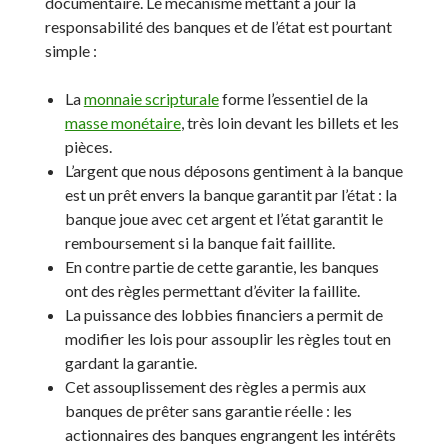
documentaire. Le mécanisme mettant à jour la
responsabilité des banques et de l’état est pourtant
simple :
La
monnaie scripturale
forme l’essentiel de la
masse monétaire
, très loin devant les billets et les
pièces.
L’argent que nous déposons gentiment à la banque
est un prêt envers la banque garantit par l’état : la
banque joue avec cet argent et l’état garantit le
remboursement si la banque fait faillite.
En contre partie de cette garantie, les banques
ont des règles permettant d’éviter la faillite.
La puissance des lobbies financiers a permit de
modifier les lois pour assouplir les règles tout en
gardant la garantie.
Cet assouplissement des règles a permis aux
banques de prêter sans garantie réelle : les
actionnaires des banques engrangent les intérêts