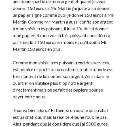
une bonne partie de mon argent et quand je veux
donner 150 euros à Mr Martin j’ai juste à lui donner
un papier signé comme quoi je donne 150 euros à Mr
Martin. Comme Mr Martin a aussi confié son argent
à mon voisin très puissant, il lui suffit de lui donner
mon papier et mon voisin très puissant considérera
qu’il me doit 150 euros en moins et qu’il doit à Mr
Martin 150 euros en plus.
Comme mon voisin très puissant rend des services,
est admiré et porte beau costume, tout le monde est
très content de lui confier son argent. Ainsi dans le
quartier on n’utilise plus trop notre argent
directement mais on se fait des papiers pour se
payer entre nous.
Tout va bien alors ? Et bien, si on oublie qu’un chat
est un chat, oui, mais la réalité, elle, ne l’oublie pas.
Ainsi pendant que je considère que j’ai 5000 euros