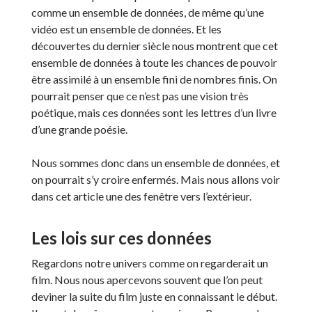
comme un ensemble de données, de même qu’une
vidéo est un ensemble de données. Et les
découvertes du dernier siècle nous montrent que cet
ensemble de données à toute les chances de pouvoir
être assimilé à un ensemble fini de nombres finis. On
pourrait penser que ce n’est pas une vision très
poétique, mais ces données sont les lettres d’un livre
d’une grande poésie.
Nous sommes donc dans un ensemble de données, et
on pourrait s’y croire enfermés. Mais nous allons voir
dans cet article une des fenêtre vers l’extérieur.
Les lois sur ces données
Regardons notre univers comme on regarderait un
film. Nous nous apercevons souvent que l’on peut
deviner la suite du film juste en connaissant le début.