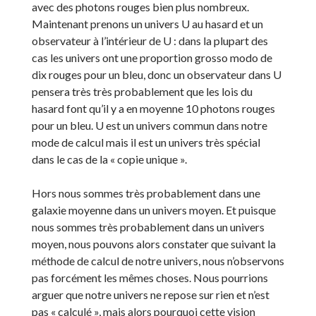
avec des photons rouges bien plus nombreux.
Maintenant prenons un univers U au hasard et un
observateur à l’intérieur de U : dans la plupart des
cas les univers ont une proportion grosso modo de
dix rouges pour un bleu, donc un observateur dans U
pensera très très probablement que les lois du
hasard font qu’il y a en moyenne 10 photons rouges
pour un bleu. U est un univers commun dans notre
mode de calcul mais il est un univers très spécial
dans le cas de la « copie unique ».
Hors nous sommes très probablement dans une
galaxie moyenne dans un univers moyen. Et puisque
nous sommes très probablement dans un univers
moyen, nous pouvons alors constater que suivant la
méthode de calcul de notre univers, nous n’observons
pas forcément les mêmes choses. Nous pourrions
arguer que notre univers ne repose sur rien et n’est
pas « calculé », mais alors pourquoi cette vision