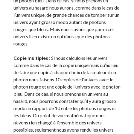
un photon bleu. Dans ce cas, si nous prenons un
univers au hasard nous aurons, comme dans le cas de
l’univers unique, de grande chances de tomber sur un
univers ayant grosso modo autant de photons
rouges que bleus. Mais nous savons que parmi ces
univers il en existe un qui n’aura que des photons
rouges.
Copie multiples
: Si nous calculons les univers
comme dans le cas de la copie unique mais qu’au lieu
de faire une copie à chaque choix de la couleur d’un
photon nous faisons 10 copies de l’univers avec le
photon rouge et une copie de l’univers avec le photon
bleu. Dans ce cas, si nous prenons un univers au
hasard, nous pourrons constater qu’il y aura grosso
modo un rapport de 10 entre les photons rouges et
les bleus. Du point de vue mathématique nous
n’avons rien changé à l’ensemble des univers
possibles, seulement nous avons rendu les univers