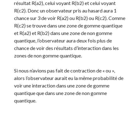
résultat R(a2), celui voyant R(b2) et celui voyant
R(c2). Donc un observateur pris au hasard aura 1
chance sur 3 de voir R(a2) ou R(b2) ou R(c2). Comme
R(c2) se trouve dans une zone de gomme quantique
et R(a2) et R(b2) dans une zone de non gomme
quantique, l’observateur aura deux fois plus de
chance de voir des résultats d’interaction dans les
zones de non gomme quantique.
Si nous n’avions pas fait de contraction de « ou »,
alors l’observateur aurait eu la même probabilité de
voir une interaction dans une zone de gomme
quantique que dans une zone de non gomme
quantique.