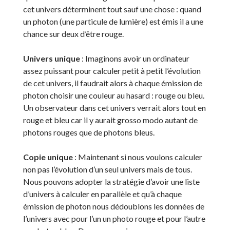
cet univers déterminent tout sauf une chose : quand
un photon (une particule de lumière) est émis il a une
chance sur deux d’être rouge.
Univers unique
: Imaginons avoir un ordinateur
assez puissant pour calculer petit à petit l’évolution
de cet univers, il faudrait alors à chaque émission de
photon choisir une couleur au hasard : rouge ou bleu.
Un observateur dans cet univers verrait alors tout en
rouge et bleu car il y aurait grosso modo autant de
photons rouges que de photons bleus.
Copie unique
: Maintenant si nous voulons calculer
non pas l’évolution d’un seul univers mais de tous.
Nous pouvons adopter la stratégie d’avoir une liste
d’univers à calculer en parallèle et qu’à chaque
émission de photon nous dédoublons les données de
l’univers avec pour l’un un photo rouge et pour l’autre