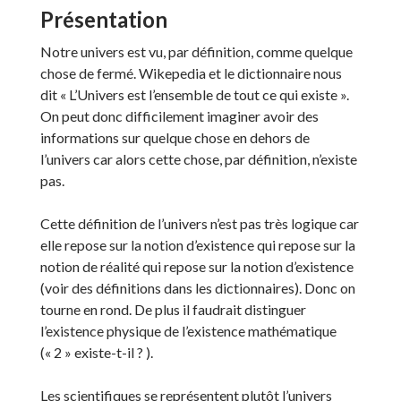
Présentation
Notre univers est vu, par définition, comme quelque
chose de fermé. Wikepedia et le dictionnaire nous
dit « L’Univers est l’ensemble de tout ce qui existe ».
On peut donc difficilement imaginer avoir des
informations sur quelque chose en dehors de
l’univers car alors cette chose, par définition, n’existe
pas.
Cette définition de l’univers n’est pas très logique car
elle repose sur la notion d’existence qui repose sur la
notion de réalité qui repose sur la notion d’existence
(voir des définitions dans les dictionnaires). Donc on
tourne en rond. De plus il faudrait distinguer
l’existence physique de l’existence mathématique
(« 2 » existe-t-il ? ).
Les scientifiques se représentent plutôt l’univers