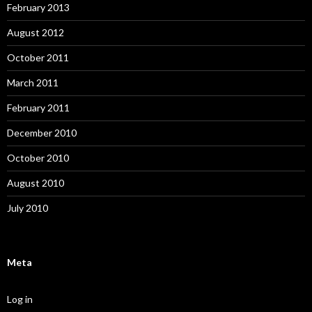
February 2013
August 2012
October 2011
March 2011
February 2011
December 2010
October 2010
August 2010
July 2010
Meta
Log in