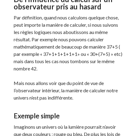
observateur pris au hasard
Par définition, quand nous calculons quelque chose,
peut importe la manière de calculer, si nous suivons
les règles logiques nous aboutissons au même
résultat. Par exemple nous pouvons calculer
mathématiquement de beaucoup de manière 37+5 (
par exemple « 37+1+1+1+1+1» ou « 30+(7+5) » etc)
mais dans tous les cas nous tombons sur le même
nombre 42.
Mais nous allons voir que du point de vue de
l’observateur intérieur, la manière de calculer notre
univers n’est pas indifférente.
Exemple simple
Imaginons un univers où la lumière pourrait n’avoir
que deux couleurs : rouge ou bleu. De plus les lois de