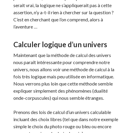
serait vrai, la logique ne s’appliquerait pas à cette
assertion, n’y a-t-il rien à chercher sur la question ?
C’est en cherchant que l’on comprend, alors à
l’aventure …
Calculer logique d’un univers
Maintenant que la méthode de calcul des univers
nous paraît intéressante pour comprendre notre
univers, nous allons voir une méthode de calcul à la
fois très logique mais peu utilisée en informatique.
Nous verrons plus loin que cette méthode semble
expliquer simplement des phénomènes (dualité
onde-corpuscules) qui nous semble étranges.
Prenons des lois de calcul d’un univers calculable
incluant des choix libres (tel que dans notre exemple
simple le choix du photo rouge ou bleu ou encore