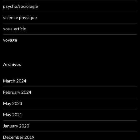
psycho/sociologie
science physique
sous-article
voyage
Archives
March 2024
February 2024
May 2023
May 2021
January 2020
December 2019