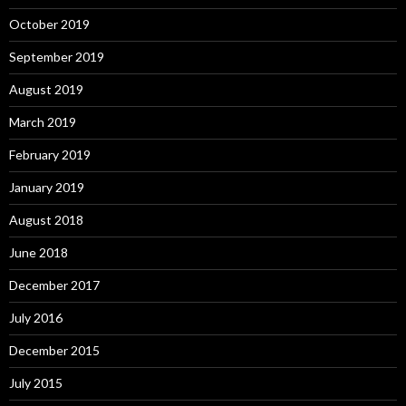
October 2019
September 2019
August 2019
March 2019
February 2019
January 2019
August 2018
June 2018
December 2017
July 2016
December 2015
July 2015