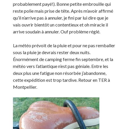
probablement payé!). Bonne petite embrouille qui
reste polie mais prise de tête. Après m’avoir affirmé
qu’il n’arrive pas à annuler, je fini par lui dire que je
vais ouvrir bientôt un contentieux et oh miracle il
arrive soudain à annuler. Ouf problème réglé.
La météo prévoit de la pluie et pour ne pas remballer
sous la pluie je devrais rester deux nuits.
Énormément de camping ferme fin septembre, et la
météo vers l’atlantique n’est pas géniale. Entre les
deux plus une fatigue non résorbée j’abandonne,
cette expédition est trop tardive. Retour en TER à
Montpellier.