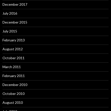
December 2017
July 2016
December 2015
July 2015
February 2013
August 2012
October 2011
March 2011
February 2011
December 2010
October 2010
August 2010