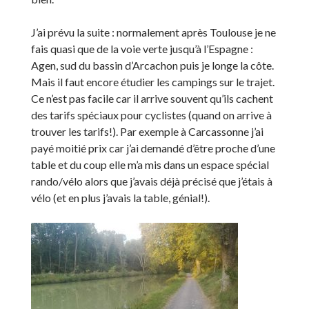
J’ai prévu la suite : normalement après Toulouse je ne
fais quasi que de la voie verte jusqu’à l’Espagne :
Agen, sud du bassin d’Arcachon puis je longe la côte.
Mais il faut encore étudier les campings sur le trajet.
Ce n’est pas facile car il arrive souvent qu’ils cachent
des tarifs spéciaux pour cyclistes (quand on arrive à
trouver les tarifs!). Par exemple à Carcassonne j’ai
payé moitié prix car j’ai demandé d’être proche d’une
table et du coup elle m’a mis dans un espace spécial
rando/vélo alors que j’avais déjà précisé que j’étais à
vélo (et en plus j’avais la table, génial!).