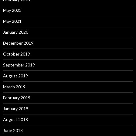
May 2023
May 2021
January 2020
December 2019
October 2019
September 2019
August 2019
March 2019
February 2019
January 2019
August 2018
June 2018