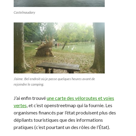
Castelnaudary
J’aime. Bel endroit où je passe quelques heures avant de
rejoindre le camping.
J’ai enfin trouvé
une carte des véloroutes et voies
vertes
, et c’est openstreetmap qui la fournie. Les
organismes financés par l’état produisent plus des
dépliants touristiques que des informations
pratiques (c’est pourtant un des rôles de l’État).