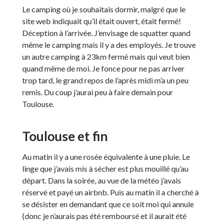
Le camping où je souhaitais dormir, malgré que le
site web indiquait qu’il était ouvert, était fermé!
Déception à l’arrivée. J’envisage de squatter quand
même le camping mais il y a des employés. Je trouve
un autre camping à 23km fermé mais qui veut bien
quand même de moi. Je fonce pour ne pas arriver
trop tard, le grand repos de l’après midi m’a un peu
remis. Du coup j’aurai peu à faire demain pour
Toulouse.
Toulouse et fin
Au matin il y a une rosée équivalente à une pluie. Le
linge que j’avais mis à sécher est plus mouillé qu’au
départ. Dans la soirée, au vue de la météo j’avais
réservé et payé un airbnb. Puis au matin il a cherché à
se désister en demandant que ce soit moi qui annule
(donc je n’aurais pas été remboursé et il aurait été