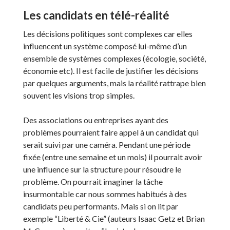
Les candidats en télé-réalité
Les décisions politiques sont complexes car elles
influencent un système composé lui-même d’un
ensemble de systèmes complexes (écologie, société,
économie etc). Il est facile de justifier les décisions
par quelques arguments, mais la réalité rattrape bien
souvent les visions trop simples.
Des associations ou entreprises ayant des
problèmes pourraient faire appel à un candidat qui
serait suivi par une caméra. Pendant une période
fixée (entre une semaine et un mois) il pourrait avoir
une influence sur la structure pour résoudre le
problème. On pourrait imaginer la tâche
insurmontable car nous sommes habitués à des
candidats peu performants. Mais si on lit par
exemple “Liberté & Cie” (auteurs Isaac Getz et Brian