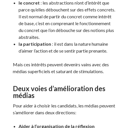
le concret
: les abstractions n’ont d’intérêt que
parce qu’elles débouchent sur des effets concrets.
Il est normal de partir du concret comme intérêt
de base, c’est en comprenant le fonctionnement
du concret que l’on débouche sur des notions plus
abstraites.
la participation
: il est dans la nature humaine
d’aimer l’action et de se sentir partie prenante.
Mais ces intérêts peuvent devenirs vains avec des
médias superficiels et saturant de stimulations.
Deux voies d’amélioration des
médias
Pour aider à choisir les candidats, les médias peuvent
s’améliorer dans deux directions:
Aider à l’organisation de la réflexion