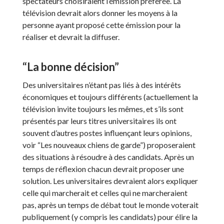
spectateurs choisiraient l’émission préférée. La
télévision devrait alors donner les moyens à la
personne ayant proposé cette émission pour la
réaliser et devrait la diffuser.
“La bonne décision”
Des universitaires n’étant pas liés à des intérêts
économiques et toujours différents (actuellement la
télévision invite toujours les mêmes, et s’ils sont
présentés par leurs titres universitaires ils ont
souvent d’autres postes influençant leurs opinions,
voir “Les nouveaux chiens de garde”) proposeraient
des situations à résoudre à des candidats. Après un
temps de réflexion chacun devrait proposer une
solution. Les universitaires devraient alors expliquer
celle qui marcherait et celles qui ne marcheraient
pas, après un temps de débat tout le monde voterait
publiquement (y compris les candidats) pour élire la