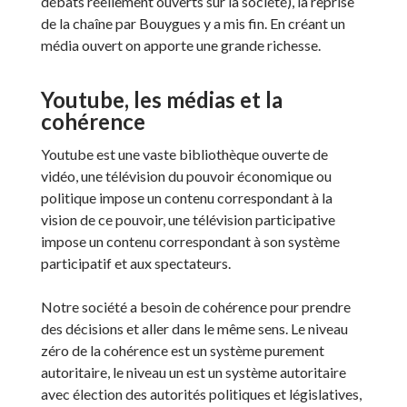
débats réellement ouverts sur la société), la reprise
de la chaîne par Bouygues y a mis fin. En créant un
média ouvert on apporte une grande richesse.
Youtube, les médias et la
cohérence
Youtube est une vaste bibliothèque ouverte de
vidéo, une télévision du pouvoir économique ou
politique impose un contenu correspondant à la
vision de ce pouvoir, une télévision participative
impose un contenu correspondant à son système
participatif et aux spectateurs.
Notre société a besoin de cohérence pour prendre
des décisions et aller dans le même sens. Le niveau
zéro de la cohérence est un système purement
autoritaire, le niveau un est un système autoritaire
avec élection des autorités politiques et législatives,