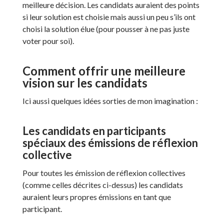
meilleure décision. Les candidats auraient des points
si leur solution est choisie mais aussi un peu s’ils ont
choisi la solution élue (pour pousser à ne pas juste
voter pour soi).
Comment offrir une meilleure
vision sur les candidats
Ici aussi quelques idées sorties de mon imagination :
Les candidats en participants
spéciaux des émissions de réflexion
collective
Pour toutes les émission de réflexion collectives
(comme celles décrites ci-dessus) les candidats
auraient leurs propres émissions en tant que
participant.