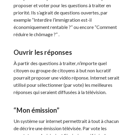
proposer et voter pour les questions à traiter en
priorité. Ils s’agirait de questions ouvertes, par
exemple “Interdire l’immigration est-il
économiquement rentable ?” ou encore “Comment
réduire le chômage ?” .
Ouvrir les réponses
À partir des questions à traiter, n’importe quel
citoyen ou groupe de citoyens à but non lucratif
pourrait proposer une vidéo réponse. Internet serait
utilisé pour sélectionner (par vote) les meilleures
réponses qui seraient diffusées à la télévision.
“Mon émission”
Un système sur internet permettrait à tout à chacun
de décrire une émission télévisée. Par vote les