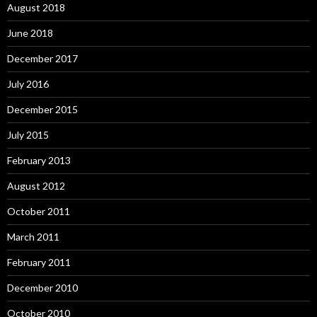
August 2018
June 2018
December 2017
July 2016
December 2015
July 2015
February 2013
August 2012
October 2011
March 2011
February 2011
December 2010
October 2010