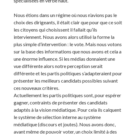
spécialisées en verbe haut.
Nous étions dans un régime où nous n’avions pas le
choix des dirigeants, il était clair que pour que ce soit
les citoyens qui choisissent il fallait qu’ils
interviennent. Nous avons alors utilisé la forme la
plus simple d’intervention : le vote. Mais nous votons
sur la base des informations que nous avons et cela a
une énorme influence. Si les médias donnaient une
vue différente alors notre perception serait
différente et les partis politiques s’adapteraient pour
présenter les meilleurs candidats possibles suivant
ces nouveaux critères.
Actuellement les partis politiques sont, pour espérer
gagner, contraints de présenter des candidats
adaptés à la vision médiatique. Pour cela ils calquent
le système de sélection interne au système
médiatique (discours et joutes). Nous avons donc,
avant même de pouvoir voter, un choix limité à des