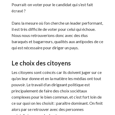
Pourrait-on voter pour le candidat qui s’est fait
écrasé ?
Dans la mesure où l’on cherche un leader performant,
il est très difficile de voter pour celui qui échoue.
Nous nous retrouverions donc avec des élus
baraqués et bagarreurs, qualités aux antipodes de ce
qui est nécessaire pour diriger un pays.
Le choix des citoyens
Les citoyens sont coincés car ils doivent juger sur ce
qu’on leur donne et en la matière les médias ont tout
pouvoir. Le travail d’un dirigeant politique est
principalement de faire des choix sociétaux
complexes pour le bien commun, et c’est fort loin de
ce sur quoi on les choisit : paraître dominant. On finit
alors par se retrouver avec des personnes