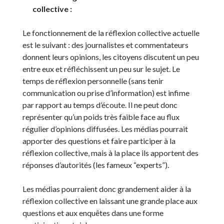
collective :
Le fonctionnement de la réflexion collective actuelle
est le suivant : des journalistes et commentateurs
donnent leurs opinions, les citoyens discutent un peu
entre eux et réfléchissent un peu sur le sujet. Le
temps de réflexion personnelle (sans tenir
communication ou prise d’information) est infime
par rapport au temps d’écoute. Il ne peut donc
représenter qu’un poids très faible face au flux
régulier d’opinions diffusées. Les médias pourrait
apporter des questions et faire participer à la
réflexion collective, mais à la place ils apportent des
réponses d’autorités (les fameux “experts”).
Les médias pourraient donc grandement aider à la
réflexion collective en laissant une grande place aux
questions et aux enquêtes dans une forme