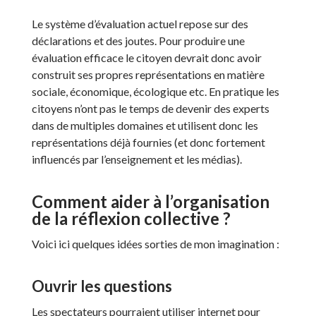
Le système d’évaluation actuel repose sur des
déclarations et des joutes. Pour produire une
évaluation efficace le citoyen devrait donc avoir
construit ses propres représentations en matière
sociale, économique, écologique etc. En pratique les
citoyens n’ont pas le temps de devenir des experts
dans de multiples domaines et utilisent donc les
représentations déjà fournies (et donc fortement
influencés par l’enseignement et les médias).
Comment aider à l’organisation
de la réflexion collective ?
Voici ici quelques idées sorties de mon imagination :
Ouvrir les questions
Les spectateurs pourraient utiliser internet pour