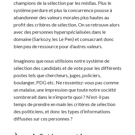
champions de la sélection par les médias. Plus le
système perdure et plus la concurrence pousse à
abandonner des valeurs morales plus hautes au
profit des critères de sélection. On se retrouve alors
avec des personnes hyperspécialisées dans le
domaine (Sarkozy, les Le Pen) et consacrant donc
bien peu de ressource pour d’autres valeurs.
Imaginons que nous utilisions notre système de
sélection des candidats et de vote pour les différents
postes tels que chercheurs, juges, policiers,
boulanger, PDG etc. Ne ressentez-vous pas comme
un malaise, une impression que toute notre société
sombrerait dans le n’importe quoi ? N’est-il pas
temps de prendre en main les critères de sélection
des politiciens, et donc les types d’informations
diffusées sur ces personnes ?