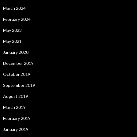
March 2024
February 2024
May 2023
May 2021
January 2020
December 2019
October 2019
September 2019
August 2019
March 2019
February 2019
January 2019