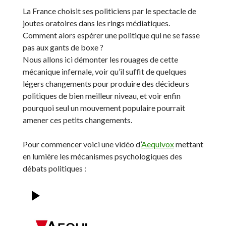
La France choisit ses politiciens par le spectacle de
joutes oratoires dans les rings médiatiques.
Comment alors espérer une politique qui ne se fasse
pas aux gants de boxe ?
Nous allons ici démonter les rouages de cette
mécanique infernale, voir qu’il suffit de quelques
légers changements pour produire des décideurs
politiques de bien meilleur niveau, et voir enfin
pourquoi seul un mouvement populaire pourrait
amener ces petits changements.
Pour commencer voici une vidéo d’
Aequivox
mettant
en lumière les mécanismes psychologiques des
débats politiques :
Video
Player