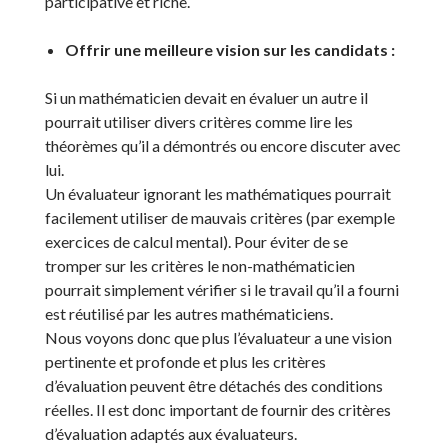
participative et riche.
Offrir une meilleure vision sur les candidats :
Si un mathématicien devait en évaluer un autre il
pourrait utiliser divers critères comme lire les
théorèmes qu’il a démontrés ou encore discuter avec
lui.
Un évaluateur ignorant les mathématiques pourrait
facilement utiliser de mauvais critères (par exemple
exercices de calcul mental). Pour éviter de se
tromper sur les critères le non-mathématicien
pourrait simplement vérifier si le travail qu’il a fourni
est réutilisé par les autres mathématiciens.
Nous voyons donc que plus l’évaluateur a une vision
pertinente et profonde et plus les critères
d’évaluation peuvent être détachés des conditions
réelles. Il est donc important de fournir des critères
d’évaluation adaptés aux évaluateurs.