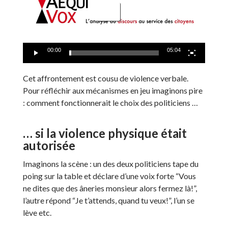
00:00
05:04
Cet affrontement est cousu de violence verbale.
Pour réfléchir aux mécanismes en jeu imaginons pire
: comment fonctionnerait le choix des politiciens …
… si la violence physique était
autorisée
Imaginons la scène : un des deux politiciens tape du
poing sur la table et déclare d’une voix forte “Vous
ne dites que des âneries monsieur alors fermez là!”,
l’autre répond “Je t’attends, quand tu veux!”, l’un se
lève etc.