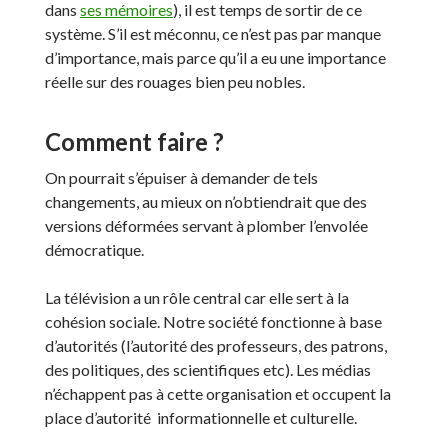
dans
ses mémoires
), il est temps de sortir de ce
système. S’il est méconnu, ce n’est pas par manque
d’importance, mais parce qu’il a eu une importance
réelle sur des rouages bien peu nobles.
Comment faire ?
On pourrait s’épuiser à demander de tels
changements, au mieux on n’obtiendrait que des
versions déformées servant à plomber l’envolée
démocratique.
La télévision a un rôle central car elle sert à la
cohésion sociale. Notre société fonctionne à base
d’autorités (l’autorité des professeurs, des patrons,
des politiques, des scientifiques etc). Les médias
n’échappent pas à cette organisation et occupent la
place d’autorité informationnelle et culturelle.