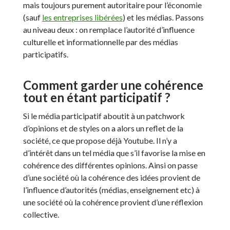
mais toujours purement autoritaire pour l’économie
(sauf
les entreprises libérées
) et les médias. Passons
au niveau deux : on remplace l’autorité d’influence
culturelle et informationnelle par des médias
participatifs.
Comment garder une cohérence
tout en étant participatif ?
Si le média participatif aboutit à un patchwork
d’opinions et de styles on a alors un reflet de la
société, ce que propose déjà Youtube. Il n’y a
d’intérêt dans un tel média que s’il favorise la mise en
cohérence des différentes opinions. Ainsi on passe
d’une société où la cohérence des idées provient de
l’influence d’autorités (médias, enseignement etc) à
une société où la cohérence provient d’une réflexion
collective.