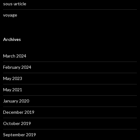
sous-article
voyage
Archives
March 2024
February 2024
May 2023
May 2021
January 2020
December 2019
October 2019
September 2019