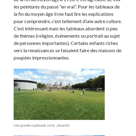
les peintures du passé “en vrai”. Pour les tableaux de
la fin du moyen âge il me faut lire les explications
pour comprendre, c’est tellement d’une autre culture.
C’est intéressant mais les tableaux abordent si peu
de thèmes (religion, événements ou portrait au sujet
de personnes importantes). Certains enfants riches
vers la renaissances se faisaient faire des maisons de
poupées impressionnantes.
Une grande esplanade verte, chouette.