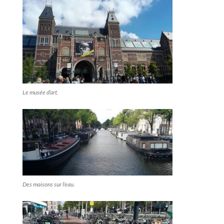
Le musée d’art.
Des maisons sur l’eau.