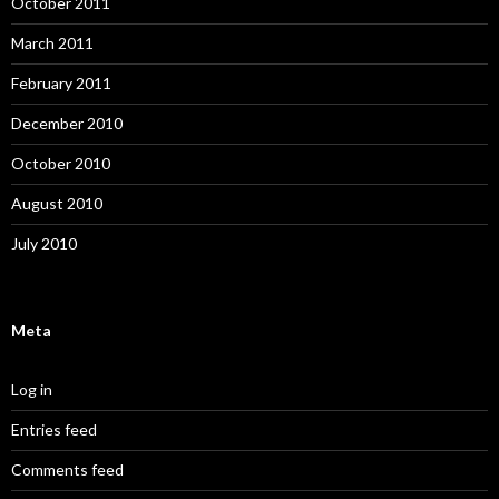
October 2011
March 2011
February 2011
December 2010
October 2010
August 2010
July 2010
Meta
Log in
Entries feed
Comments feed