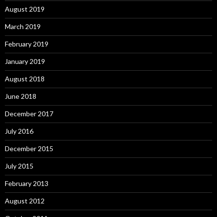
August 2019
March 2019
February 2019
January 2019
August 2018
June 2018
December 2017
July 2016
December 2015
July 2015
February 2013
August 2012