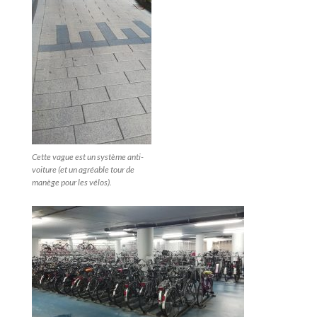
Cette vague est un système anti-
voiture (et un agréable tour de
manège pour les vélos).